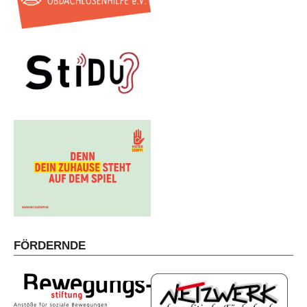
FÖRDERNDE