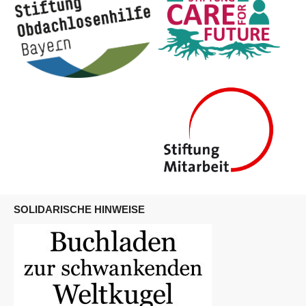
SOLIDARISCHE HINWEISE