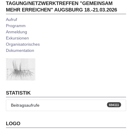
TAGUNG/NETZWERKTREFFEN "GEMEINSAM
MEHR ERREICHEN" AUGSBURG 18.-21.03.2026
Aufruf
Programm
Anmeldung
Exkursionen
Organisatorisches
Dokumentation
STATISTIK
Beitragsaufrufe
694111
LOGO