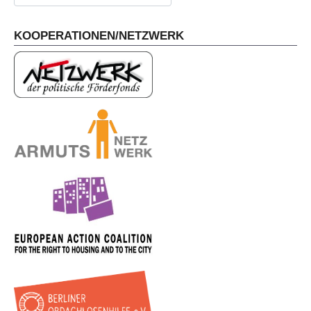
KOOPERATIONEN/NETZWERK