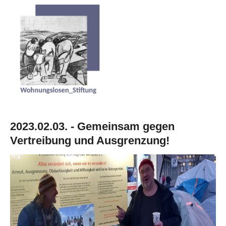
2023.02.03. - Gemeinsam gegen
Vertreibung und Ausgrenzung!