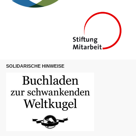
SOLIDARISCHE HINWEISE