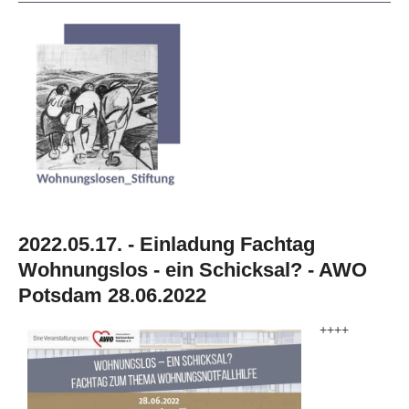
2022.05.17. - Einladung Fachtag
Wohnungslos - ein Schicksal? - AWO
Potsdam 28.06.2022
++++