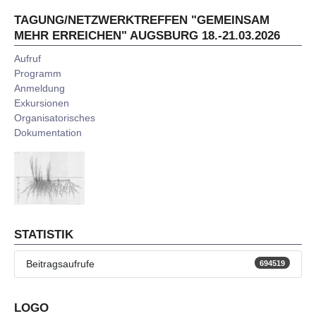
TAGUNG/NETZWERKTREFFEN "GEMEINSAM
MEHR ERREICHEN" AUGSBURG 18.-21.03.2026
Aufruf
Programm
Anmeldung
Exkursionen
Organisatorisches
Dokumentation
STATISTIK
Beitragsaufrufe
694519
LOGO