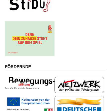
FÖRDERNDE