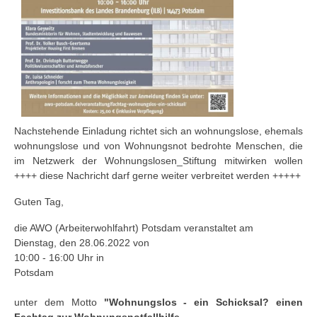
Nachstehende Einladung richtet sich an wohnungslose, ehemals
wohnungslose und von Wohnungsnot bedrohte Menschen, die
im Netzwerk der Wohnungslosen_Stiftung mitwirken wollen
++++ diese Nachricht darf gerne weiter verbreitet werden +++++
Guten Tag,
die AWO (Arbeiterwohlfahrt) Potsdam veranstaltet am
Dienstag, den 28.06.2022 von
10:00 - 16:00 Uhr in
Potsdam
unter dem Motto
"Wohnungslos - ein Schicksal? einen
Fachtag zur Wohnungsnotfallhilfe