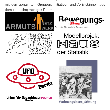
mit den genannten Gruppen, Initiativen und Aktivist:innen aus
dem deutschsprachigen Raum.