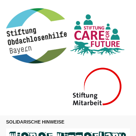
SOLIDARISCHE HINWEISE