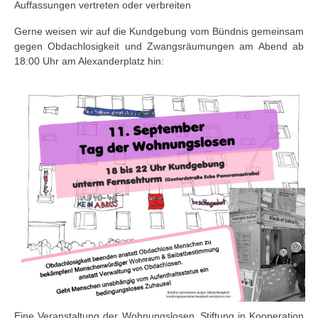
Auffassungen vertreten oder verbreiten
Gerne weisen wir auf die Kundgebung vom Bündnis gemeinsam
gegen Obdachlosigkeit und Zwangsräumungen am Abend ab
18:00 Uhr am Alexanderplatz hin:
Eine Veranstaltung der Wohnungslosen_Stiftung in Kooperation