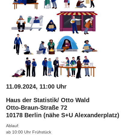
11.09.2024, 11:00 Uhr
Haus der Statistik/ Otto Wald
Otto-Braun-Straße 72
10178 Berlin (nähe S+U Alexanderplatz)
Ablauf:
ab 10:00 Uhr Frühstück