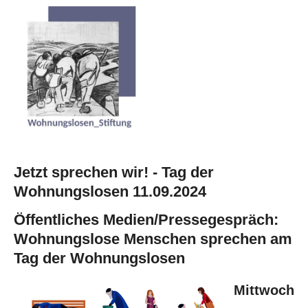
Jetzt sprechen wir! - Tag der
Wohnungslosen 11.09.2024
Öffentliches Medien/Pressegespräch:
Wohnungslose Menschen sprechen am
Tag der Wohnungslosen
Mittwoch