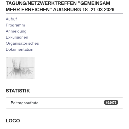
TAGUNG/NETZWERKTREFFEN "GEMEINSAM
MEHR ERREICHEN" AUGSBURG 18.-21.03.2026
Aufruf
Programm
Anmeldung
Exkursionen
Organisatorisches
Dokumentation
STATISTIK
Beitragsaufrufe
692673
LOGO