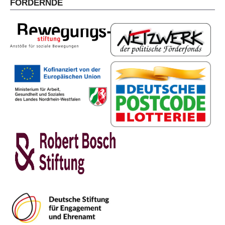
FÖRDERNDE