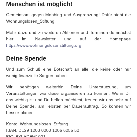
Menschen ist möglich!
Gemeinsam gegen Mobbing und Ausgrenzung! Dafür steht die
Wohnungslosen_Stiftung.
Mehr dazu und zu weiteren Aktionen und Terminen demnächst
hier im Newsletter und auf der Homepage
https://www.wohnungslosenstiftung.org
Deine Spende
Und zum Schluß eine Botschaft an alle, die keine oder nur
wenig finanzielle Sorgen haben:
Wir benötigen weiterhin Deine Unterstützung, um
Veranstaltungen wie diese organisieren zu können. Wenn Dir
das wichtig ist und Du helfen möchtest, freuen wir uns sehr auf
Deine Spende, am liebsten per Dauerauftrag. So können wir
besser planen.
Konto: Wohnungslosen_Stiftung
IBAN: DE29 1203 0000 1006 6255 50
BIC: BYLADEM1001