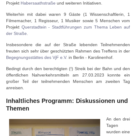
Projekt
Habersaathstraße
und weiteren Initiativen.
Weiterhin mit dabei waren 9 Gäste (1 Wissenschaftlerin, 1
Filmemacher, 1 Regisseur, 1 Musiker sowie 5 Menschen vom
Projekt
Querstadtein - Stadtführungen zum Thema Leben auf
der Straße
.
Insbesondere die auf der Straße lebenden Teilnehmenden
freuten sich sehr über geschützten Rahmen des Treffens in der
Begegnungsstättes des VjF e.V.
in Berlin - Karolinenhof.
Bedingt durch den berechtigten (!) Streik bei der Bahn und den
öffentlichen Nahverkehrsmitteln am 27.03.2023 konnte ein
großer Teil der teilnehmenden Menschen am zweiten Tag
anreisen.
Inhaltliches Programm: Diskussionen und
Themen
An den drei
Tagen
wurden eine