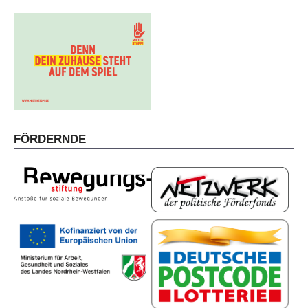
FÖRDERNDE