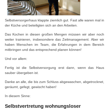
Selbstversorgerhaus klappte ziemlich gut. Fast alle waren mal in
der Küche und beteiligten sich an den Arbeiten.
Das Kochen in diesen großen Mengen müssen wir aber noch
weiter trainieren, insbesondere das Zeitmanagement. Aber wir
haben Menschen im Team, die Erfahrungen in dem Bereich
mitbringen und das entsprechend planen können!
Und vor allem:
Fertig ist die Selbstversorgung erst dann, wenn das Haus
sauber übergeben ist.
Danke an alle, die bis zum Schluss abgewaschen, abgetrocknet,
geräumt, gefegt, gewischt haben!
In diesem Sinne:
Selbstvertretung wohnungsloser