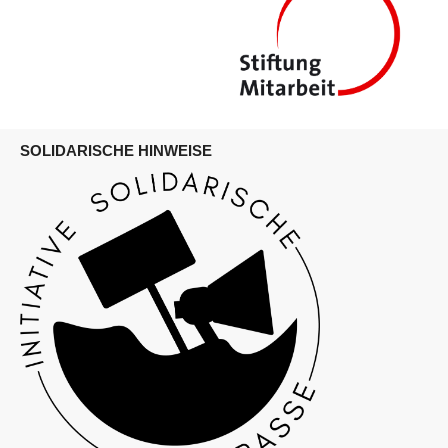
SOLIDARISCHE HINWEISE