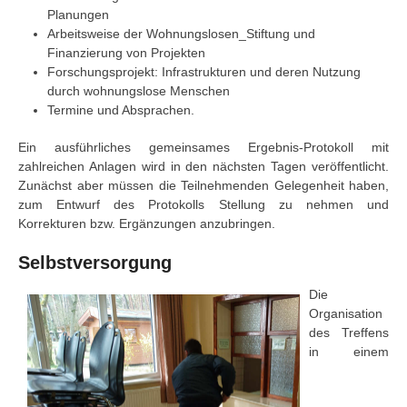
Planungen
Arbeitsweise der Wohnungslosen_Stiftung und
Finanzierung von Projekten
Forschungsprojekt: Infrastrukturen und deren Nutzung
durch wohnungslose Menschen
Termine und Absprachen.
Ein ausführliches gemeinsames Ergebnis-Protokoll mit
zahlreichen Anlagen wird in den nächsten Tagen veröffentlicht.
Zunächst aber müssen die Teilnehmenden Gelegenheit haben,
zum Entwurf des Protokolls Stellung zu nehmen und
Korrekturen bzw. Ergänzungen anzubringen.
Selbstversorgung
Die
Organisation
des Treffens
in einem