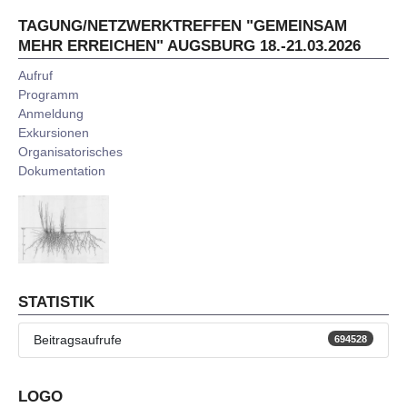
TAGUNG/NETZWERKTREFFEN "GEMEINSAM
MEHR ERREICHEN" AUGSBURG 18.-21.03.2026
Aufruf
Programm
Anmeldung
Exkursionen
Organisatorisches
Dokumentation
STATISTIK
Beitragsaufrufe
694528
LOGO