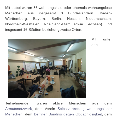
Mit dabei waren 36 wohnungslose oder ehemals wohnungslose
Menschen aus insgesamt 8 Bundesländern (Baden-
Württemberg, Bayern, Berlin, Hessen, Niedersachsen,
Nordrhein-Westfalen, Rheinland-Pfalz sowie Sachsen) und
insgesamt 16 Städten beziehungsweise Orten.
Mit unter
den
Teilnehmenden waren aktive Menschen aus dem
Armutsnetzwerk
, dem Verein
Selbstvertretung wohnungsloser
Menschen
, dem
Berliner Bündnis gegen Obdachlosigkeit
, dem