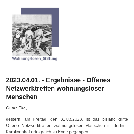
2023.04.01. - Ergebnisse - Offenes
Netzwerktreffen wohnungsloser
Menschen
Guten Tag,
gestern, am Freitag, den 31.03.2023, ist das bislang dritte
Offene Netzwerktreffen wohnungsloser Menschen in Berlin -
Karolinenhof erfolgreich zu Ende gegangen.