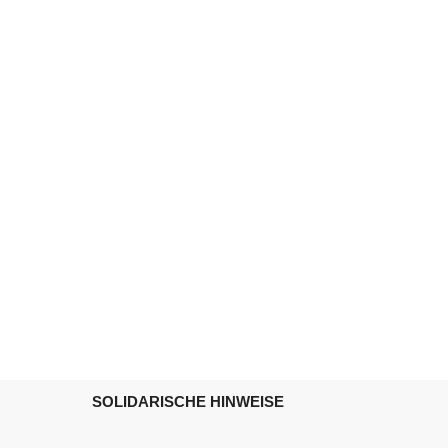
SOLIDARISCHE HINWEISE