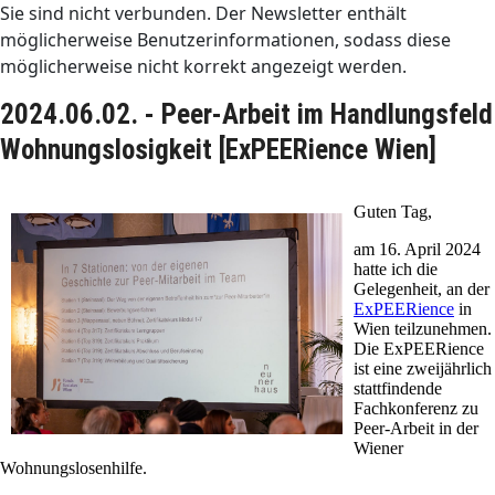
Sie sind nicht verbunden. Der Newsletter enthält
möglicherweise Benutzerinformationen, sodass diese
möglicherweise nicht korrekt angezeigt werden.
2024.06.02. - Peer-Arbeit im Handlungsfeld
Wohnungslosigkeit [ExPEERience Wien]