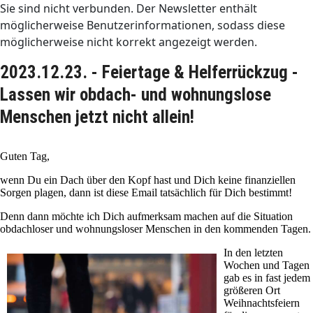
Sie sind nicht verbunden. Der Newsletter enthält
möglicherweise Benutzerinformationen, sodass diese
möglicherweise nicht korrekt angezeigt werden.
2023.12.23. - Feiertage & Helferrückzug -
Lassen wir obdach- und wohnungslose
Menschen jetzt nicht allein!